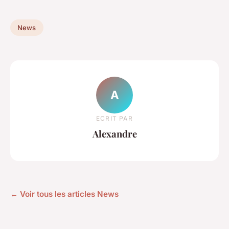
News
A
ECRIT PAR
Alexandre
← Voir tous les articles News