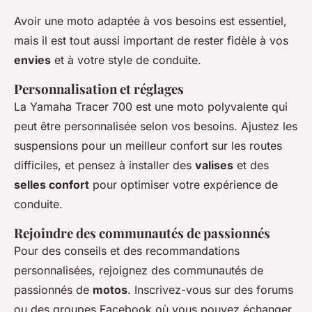
Avoir une moto adaptée à vos besoins est essentiel,
mais il est tout aussi important de rester fidèle à vos
envies
et à votre style de conduite.
Personnalisation et réglages
La Yamaha Tracer 700 est une moto polyvalente qui
peut être personnalisée selon vos besoins. Ajustez les
suspensions pour un meilleur confort sur les routes
difficiles, et pensez à installer des
valises
et des
selles confort
pour optimiser votre expérience de
conduite.
Rejoindre des communautés de passionnés
Pour des conseils et des recommandations
personnalisées, rejoignez des communautés de
passionnés de
motos
. Inscrivez-vous sur des forums
ou des groupes Facebook où vous pouvez échanger