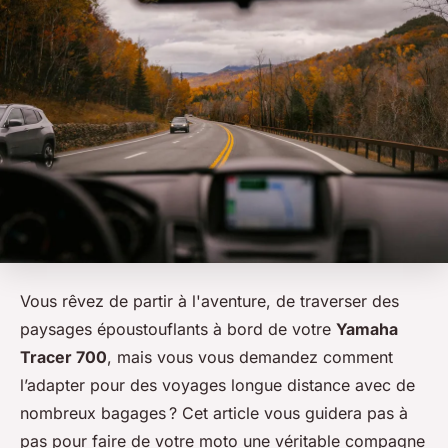
Vous rêvez de partir à l'aventure, de traverser des
paysages époustouflants à bord de votre
Yamaha
Tracer 700
, mais vous vous demandez comment
l’adapter pour des voyages longue distance avec de
nombreux bagages ? Cet article vous guidera pas à
pas pour faire de votre moto une véritable compagne