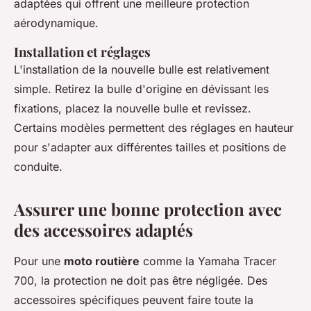
adaptées qui offrent une meilleure protection
aérodynamique.
Installation et réglages
L'installation de la nouvelle bulle est relativement
simple. Retirez la bulle d'origine en dévissant les
fixations, placez la nouvelle bulle et revissez.
Certains modèles permettent des réglages en hauteur
pour s'adapter aux différentes tailles et positions de
conduite.
Assurer une bonne protection avec
des accessoires adaptés
Pour une
moto routière
comme la Yamaha Tracer
700, la protection ne doit pas être négligée. Des
accessoires spécifiques peuvent faire toute la