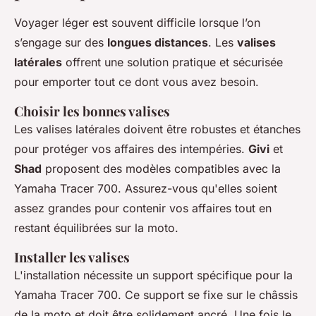
Voyager léger est souvent difficile lorsque l’on
s’engage sur des
longues distances
. Les
valises
latérales
offrent une solution pratique et sécurisée
pour emporter tout ce dont vous avez besoin.
Choisir les bonnes valises
Les valises latérales doivent être robustes et étanches
pour protéger vos affaires des intempéries.
Givi
et
Shad
proposent des modèles compatibles avec la
Yamaha Tracer 700. Assurez-vous qu'elles soient
assez grandes pour contenir vos affaires tout en
restant équilibrées sur la moto.
Installer les valises
L'installation nécessite un support spécifique pour la
Yamaha Tracer 700. Ce support se fixe sur le châssis
de la moto et doit être solidement ancré. Une fois le