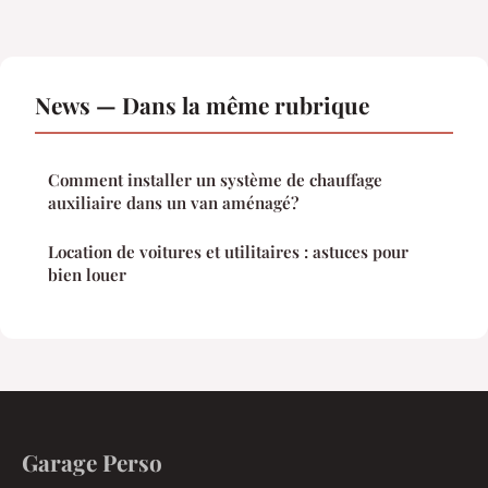
News — Dans la même rubrique
Comment installer un système de chauffage
auxiliaire dans un van aménagé?
Location de voitures et utilitaires : astuces pour
bien louer
Garage Perso