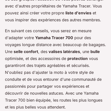
avec d'autres propriétaires de Yamaha Tracer. Vous
pouvez ainsi créer votre propre
liste d'envies
et
vous inspirer des expériences des autres membres.
En suivant ces conseils, vous serez en mesure
d'adapter votre
Yamaha Tracer 700
pour des
voyages longue distance avec beaucoup de bagages.
Une
selle confort
, des
valises latérales
, une
bulle
optimisée, et des accessoires de
protection
vous
garantiront des trajets agréables et sécurisés.
N'oubliez pas d'ajuster la moto à votre style de
conduite et de vous entourer d'une communauté de
passionnés pour partager vos expériences et
découvrir de nouvelles astuces. Avec une Yamaha
Tracer 700 bien équipée, les routes les plus longues
et les plus belles vous attendent.