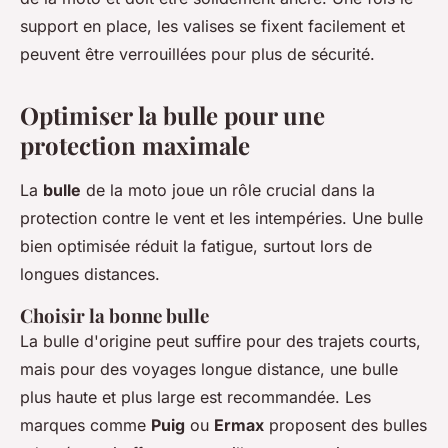
support en place, les valises se fixent facilement et
peuvent être verrouillées pour plus de sécurité.
Optimiser la bulle pour une
protection maximale
La
bulle
de la moto joue un rôle crucial dans la
protection contre le vent et les intempéries. Une bulle
bien optimisée réduit la fatigue, surtout lors de
longues distances.
Choisir la bonne bulle
La bulle d'origine peut suffire pour des trajets courts,
mais pour des voyages longue distance, une bulle
plus haute et plus large est recommandée. Les
marques comme
Puig
ou
Ermax
proposent des bulles