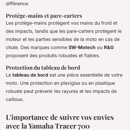
différence.
Protège-mains et pare-carters
Les protège-mains protègent vos mains du froid et
des impacts, tandis que les pare-carters protègent le
moteur et les parties sensibles de la moto en cas de
chute. Des marques comme
SW-Motech
ou
R&G
proposent des produits robustes et fiables.
Protection du tableau de bord
Le
tableau de bord
est une pièce essentielle de votre
moto. Une protection en plexiglas ou en plastique
robuste peut prévenir les rayures et les impacts de
cailloux.
L'importance de suivre vos envies
avec la Yamaha Tracer 700