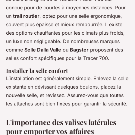
conçue pour de courtes à moyennes distances. Pour
un
trail routier
, optez pour une selle ergonomique,
souvent plus épaisse et mieux rembourrée. Il existe
des options chauffantes pour les climats plus froids,
un luxe non négligeable. De nombreuses marques
comme
Selle Dalla Valle
ou
Bagster
proposent des
selles confort spécifiques pour la Tracer 700.
Installer la selle confort
L’installation est généralement simple. Enlevez la selle
existante en dévissant quelques boulons, placez la
nouvelle selle, et revissez. Assurez-vous que toutes
les attaches sont bien fixées pour garantir la sécurité.
L'importance des valises latérales
pour emporter vos affaires