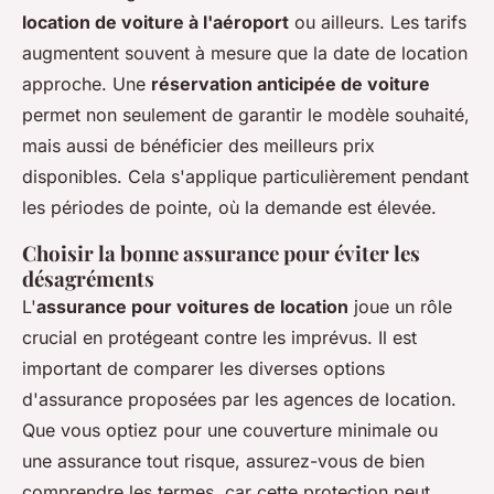
location de voiture à l'aéroport
ou ailleurs. Les tarifs
augmentent souvent à mesure que la date de location
approche. Une
réservation anticipée de voiture
permet non seulement de garantir le modèle souhaité,
mais aussi de bénéficier des meilleurs prix
disponibles. Cela s'applique particulièrement pendant
les périodes de pointe, où la demande est élevée.
Choisir la bonne assurance pour éviter les
désagréments
L'
assurance pour voitures de location
joue un rôle
crucial en protégeant contre les imprévus. Il est
important de comparer les diverses options
d'assurance proposées par les agences de location.
Que vous optiez pour une couverture minimale ou
une assurance tout risque, assurez-vous de bien
comprendre les termes, car cette protection peut