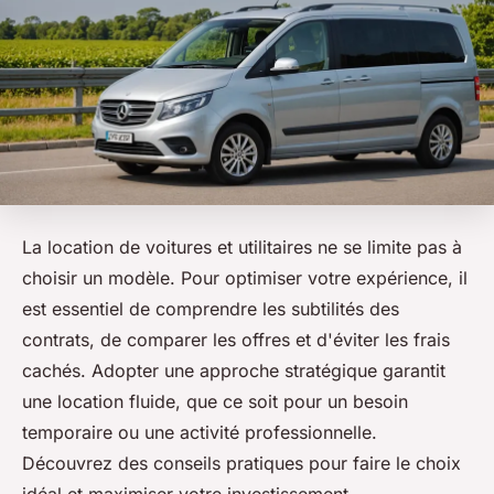
La location de voitures et utilitaires ne se limite pas à
choisir un modèle. Pour optimiser votre expérience, il
est essentiel de comprendre les subtilités des
contrats, de comparer les offres et d'éviter les frais
cachés. Adopter une approche stratégique garantit
une location fluide, que ce soit pour un besoin
temporaire ou une activité professionnelle.
Découvrez des conseils pratiques pour faire le choix