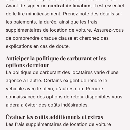
Avant de signer un
contrat de location
, il est essentiel
de le lire minutieusement. Prenez note des détails sur
les paiements, la durée, ainsi que les frais
supplémentaires de location de voiture. Assurez-vous
de comprendre chaque clause et cherchez des
explications en cas de doute.
Anticiper la politique de carburant et les
options de retour
La politique de carburant des locataires varie d'une
agence à l'autre. Certains exigent de rendre le
véhicule avec le plein, d'autres non. Prendre
connaissance des options de retour disponibles vous
aidera à éviter des coûts indésirables.
Évaluer les coûts additionnels et extras
Les frais supplémentaires de location de voiture