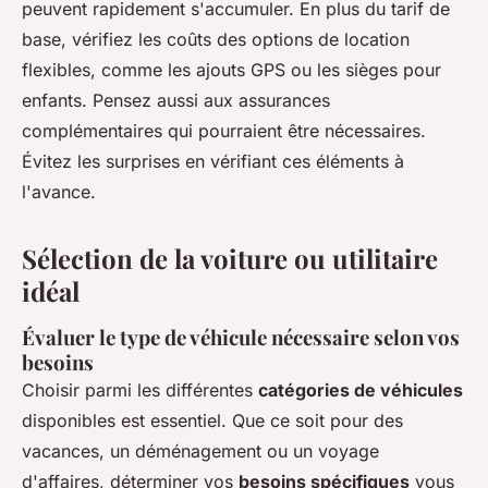
peuvent rapidement s'accumuler. En plus du tarif de
base, vérifiez les coûts des options de location
flexibles, comme les ajouts GPS ou les sièges pour
enfants. Pensez aussi aux assurances
complémentaires qui pourraient être nécessaires.
Évitez les surprises en vérifiant ces éléments à
l'avance.
Sélection de la voiture ou utilitaire
idéal
Évaluer le type de véhicule nécessaire selon vos
besoins
Choisir parmi les différentes
catégories de véhicules
disponibles est essentiel. Que ce soit pour des
vacances, un déménagement ou un voyage
d'affaires, déterminer vos
besoins spécifiques
vous