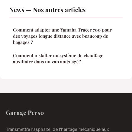
News — Nos autres articles
Comment adapter une Yamaha Tracer 700 pour
des voyages longue distance avec beaucoup de
bagages ?
Comment installer un système de chauffage
auxiliaire dans un van aménagé?
Garage Perso
Transmettre l'asphalte, de l'héritage mécanique aux