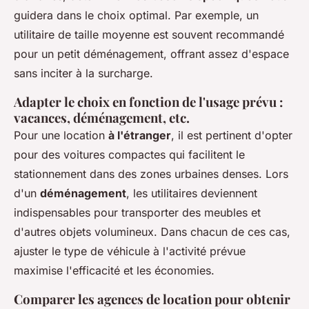
guidera dans le choix optimal. Par exemple, un
utilitaire de taille moyenne est souvent recommandé
pour un petit déménagement, offrant assez d'espace
sans inciter à la surcharge.
Adapter le choix en fonction de l'usage prévu :
vacances, déménagement, etc.
Pour une location
à l'étranger
, il est pertinent d'opter
pour des voitures compactes qui facilitent le
stationnement dans des zones urbaines denses. Lors
d'un
déménagement
, les utilitaires deviennent
indispensables pour transporter des meubles et
d'autres objets volumineux. Dans chacun de ces cas,
ajuster le type de véhicule à l'activité prévue
maximise l'efficacité et les économies.
Comparer les agences de location pour obtenir