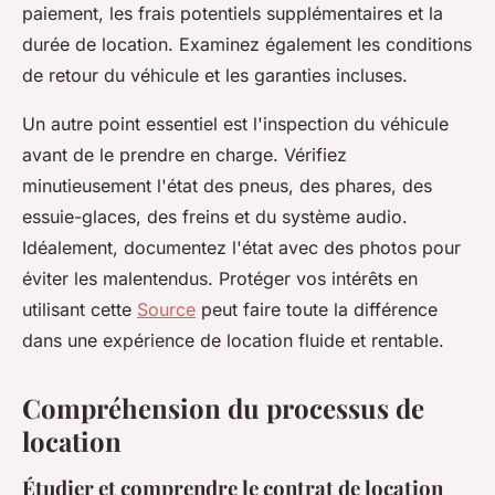
paiement, les frais potentiels supplémentaires et la
durée de location. Examinez également les conditions
de retour du véhicule et les garanties incluses.
Un autre point essentiel est l'inspection du véhicule
avant de le prendre en charge. Vérifiez
minutieusement l'état des pneus, des phares, des
essuie-glaces, des freins et du système audio.
Idéalement, documentez l'état avec des photos pour
éviter les malentendus. Protéger vos intérêts en
utilisant cette
Source
peut faire toute la différence
dans une expérience de location fluide et rentable.
Compréhension du processus de
location
Étudier et comprendre le contrat de location