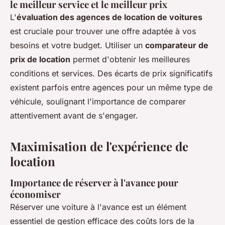
le meilleur service et le meilleur prix
L'
évaluation des agences de location de voitures
est cruciale pour trouver une offre adaptée à vos
besoins et votre budget. Utiliser un
comparateur de
prix de location
permet d'obtenir les meilleures
conditions et services. Des écarts de prix significatifs
existent parfois entre agences pour un même type de
véhicule, soulignant l'importance de comparer
attentivement avant de s'engager.
Maximisation de l'expérience de
location
Importance de réserver à l'avance pour
économiser
Réserver une voiture à l'avance est un élément
essentiel de gestion efficace des coûts lors de la