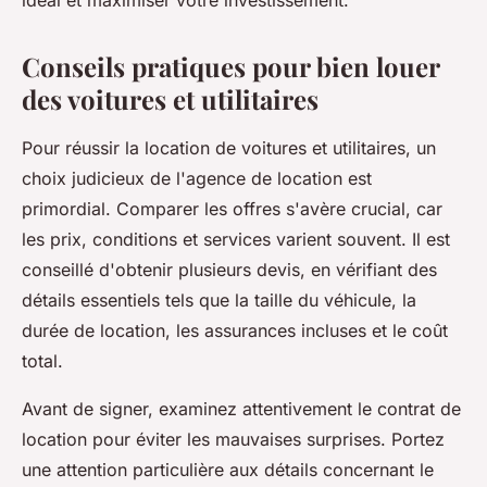
idéal et maximiser votre investissement.
Conseils pratiques pour bien louer
des voitures et utilitaires
Pour réussir la location de voitures et utilitaires, un
choix judicieux de l'agence de location est
primordial. Comparer les offres s'avère crucial, car
les prix, conditions et services varient souvent. Il est
conseillé d'obtenir plusieurs devis, en vérifiant des
détails essentiels tels que la taille du véhicule, la
durée de location, les assurances incluses et le coût
total.
Avant de signer, examinez attentivement le contrat de
location pour éviter les mauvaises surprises. Portez
une attention particulière aux détails concernant le