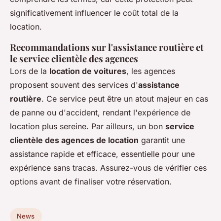
significativement influencer le coût total de la
location.
Recommandations sur l'assistance routière et
le service clientèle des agences
Lors de la
location de voitures
, les agences
proposent souvent des services d'
assistance
routière
. Ce service peut être un atout majeur en cas
de panne ou d'accident, rendant l'expérience de
location plus sereine. Par ailleurs, un bon
service
clientèle des agences de location
garantit une
assistance rapide et efficace, essentielle pour une
expérience sans tracas. Assurez-vous de vérifier ces
options avant de finaliser votre réservation.
News