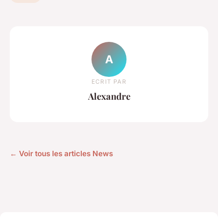
A
ECRIT PAR
Alexandre
← Voir tous les articles News