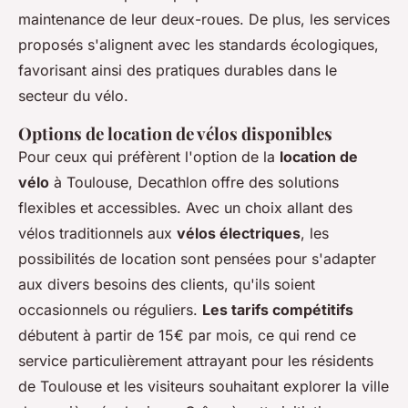
maintenance de leur deux-roues. De plus, les services
proposés s'alignent avec les standards écologiques,
favorisant ainsi des pratiques durables dans le
secteur du vélo.
Options de location de vélos disponibles
Pour ceux qui préfèrent l'option de la
location de
vélo
à Toulouse, Decathlon offre des solutions
flexibles et accessibles. Avec un choix allant des
vélos traditionnels aux
vélos électriques
, les
possibilités de location sont pensées pour s'adapter
aux divers besoins des clients, qu'ils soient
occasionnels ou réguliers.
Les tarifs compétitifs
débutent à partir de 15€ par mois, ce qui rend ce
service particulièrement attrayant pour les résidents
de Toulouse et les visiteurs souhaitant explorer la ville