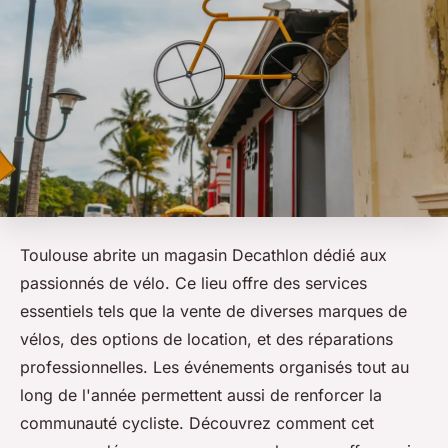
Toulouse abrite un magasin Decathlon dédié aux
passionnés de vélo. Ce lieu offre des services
essentiels tels que la vente de diverses marques de
vélos, des options de location, et des réparations
professionnelles. Les événements organisés tout au
long de l'année permettent aussi de renforcer la
communauté cycliste. Découvrez comment cet