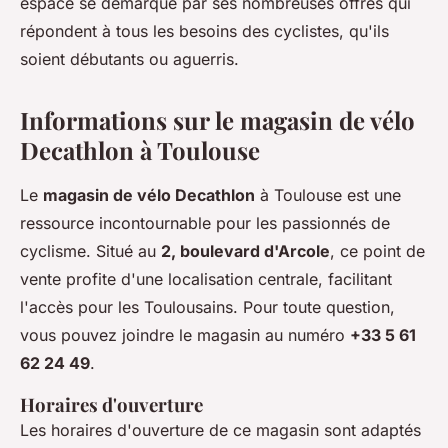
espace se démarque par ses nombreuses offres qui
répondent à tous les besoins des cyclistes, qu'ils
soient débutants ou aguerris.
Informations sur le magasin de vélo
Decathlon à Toulouse
Le
magasin de vélo Decathlon
à Toulouse est une
ressource incontournable pour les passionnés de
cyclisme. Situé au
2, boulevard d'Arcole
, ce point de
vente profite d'une localisation centrale, facilitant
l'accès pour les Toulousains. Pour toute question,
vous pouvez joindre le magasin au numéro
+33 5 61
62 24 49
.
Horaires d'ouverture
Les horaires d'ouverture de ce magasin sont adaptés