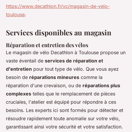
https://www.decathlon.fr/vc/magasin-de-velo-
toulouse
.
Services disponibles au magasin
Réparation et entretien des vélos
Le magasin de vélo Decathlon à Toulouse propose un
vaste éventail de
services de réparation et
d'entretien
pour tout type de vélo. Que vous ayez
besoin de
réparations mineures
comme la
réparation d'une crevaison, ou de
réparations plus
complexes
telles que le remplacement de pièces
cruciales, l'atelier est équipé pour répondre à ces
besoins. Les experts ici sont formés pour détecter et
résoudre rapidement toute anomalie sur votre vélo,
garantissant ainsi votre sécurité et votre satisfaction.