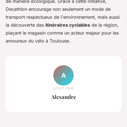
de manière écologique. Grâce à cette initiative,
Decathlon encourage non seulement un mode de
transport respectueux de l'environnement, mais aussi
la découverte des
itinéraires cyclables
de la région,
plaçant le magasin comme un acteur majeur pour les
amoureux du vélo à Toulouse.
A
ECRIT PAR
Alexandre