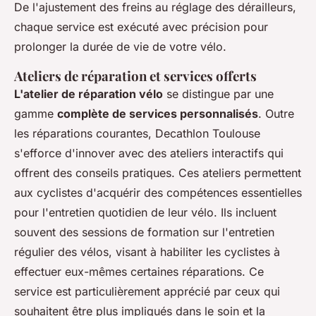
De l'ajustement des freins au réglage des dérailleurs,
chaque service est exécuté avec précision pour
prolonger la durée de vie de votre vélo.
Ateliers de réparation et services offerts
L'atelier de réparation vélo
se distingue par une
gamme
complète de services personnalisés
. Outre
les réparations courantes, Decathlon Toulouse
s'efforce d'innover avec des ateliers interactifs qui
offrent des conseils pratiques. Ces ateliers permettent
aux cyclistes d'acquérir des compétences essentielles
pour l'entretien quotidien de leur vélo. Ils incluent
souvent des sessions de formation sur l'entretien
régulier des vélos, visant à habiliter les cyclistes à
effectuer eux-mêmes certaines réparations. Ce
service est particulièrement apprécié par ceux qui
souhaitent être plus impliqués dans le soin et la