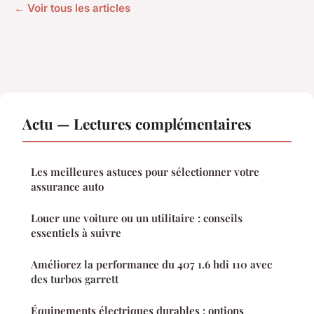
← Voir tous les articles
Actu — Lectures complémentaires
Les meilleures astuces pour sélectionner votre
assurance auto
Louer une voiture ou un utilitaire : conseils
essentiels à suivre
Améliorez la performance du 407 1.6 hdi 110 avec
des turbos garrett
Équipements électriques durables : options