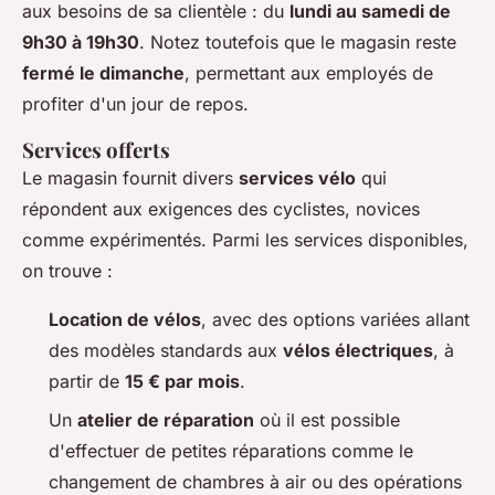
aux besoins de sa clientèle : du
lundi au samedi de
9h30 à 19h30
. Notez toutefois que le magasin reste
fermé le dimanche
, permettant aux employés de
profiter d'un jour de repos.
Services offerts
Le magasin fournit divers
services vélo
qui
répondent aux exigences des cyclistes, novices
comme expérimentés. Parmi les services disponibles,
on trouve :
Location de vélos
, avec des options variées allant
des modèles standards aux
vélos électriques
, à
partir de
15 € par mois
.
Un
atelier de réparation
où il est possible
d'effectuer de petites réparations comme le
changement de chambres à air ou des opérations