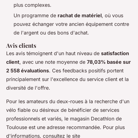
plus complexes.
Un programme de
rachat de matériel
, où vous
pouvez échanger votre ancien équipement contre
de l'argent ou des bons d'achat.
Avis clients
Les avis témoignent d'un haut niveau de
satisfaction
client
, avec une note moyenne de
78,03% basée sur
2 558 évaluations
. Ces feedbacks positifs portent
principalement sur l'excellence du service client et la
diversité de l'offre.
Pour les amateurs du deux-roues à la recherche d'un
vélo fiable ou désireux de bénéficier de services
professionnels et variés, le magasin Decathlon de
Toulouse est une adresse recommandée. Pour plus
d'informations, consultez le site