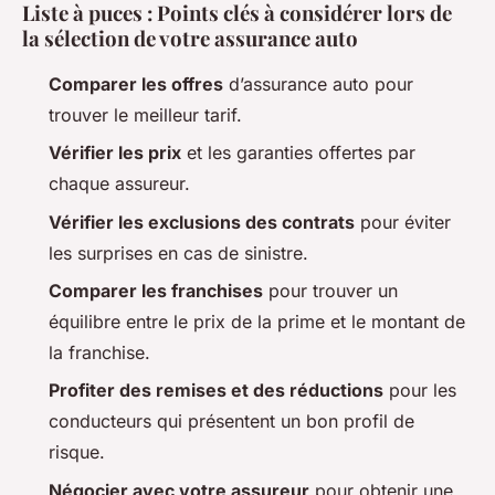
Liste à puces : Points clés à considérer lors de
la sélection de votre assurance auto
Comparer les offres
d’assurance auto pour
trouver le meilleur tarif.
Vérifier les prix
et les garanties offertes par
chaque assureur.
Vérifier les exclusions des contrats
pour éviter
les surprises en cas de sinistre.
Comparer les franchises
pour trouver un
équilibre entre le prix de la prime et le montant de
la franchise.
Profiter des remises et des réductions
pour les
conducteurs qui présentent un bon profil de
risque.
Négocier avec votre assureur
pour obtenir une