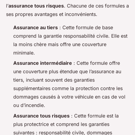
l’
assurance tous risques
. Chacune de ces formules a
ses propres avantages et inconvénients.
Assurance au tiers
: Cette formule de base
comprend la garantie responsabilité civile. Elle est
la moins chère mais offre une couverture
minimale.
Assurance intermédiaire
: Cette formule offre
une couverture plus étendue que l’assurance au
tiers, incluant souvent des garanties
supplémentaires comme la protection contre les
dommages causés à votre véhicule en cas de vol
ou d’incendie.
Assurance tous risques
: Cette formule est la
plus protectrice et comprend les garanties
suivantes : responsabilité civile, dommages