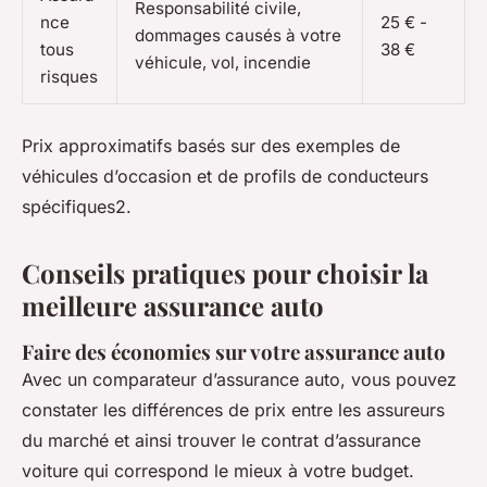
Responsabilité civile,
nce
25 € -
dommages causés à votre
tous
38 €
véhicule, vol, incendie
risques
Prix approximatifs basés sur des exemples de
véhicules d’occasion et de profils de conducteurs
spécifiques2.
Conseils pratiques pour choisir la
meilleure assurance auto
Faire des économies sur votre assurance auto
Avec un comparateur d’assurance auto, vous pouvez
constater les différences de prix entre les assureurs
du marché et ainsi trouver le contrat d’assurance
voiture qui correspond le mieux à votre budget.