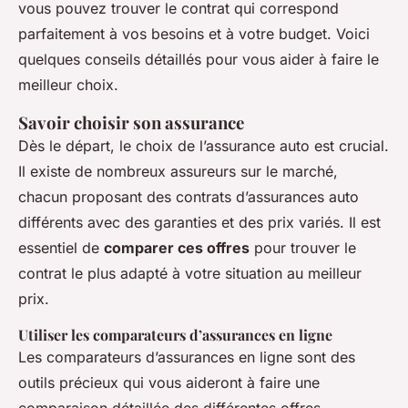
vous pouvez trouver le contrat qui correspond
parfaitement à vos besoins et à votre budget. Voici
quelques conseils détaillés pour vous aider à faire le
meilleur choix.
Savoir choisir son assurance
Dès le départ, le choix de l’assurance auto est crucial.
Il existe de nombreux assureurs sur le marché,
chacun proposant des contrats d’assurances auto
différents avec des garanties et des prix variés. Il est
essentiel de
comparer ces offres
pour trouver le
contrat le plus adapté à votre situation au meilleur
prix.
Utiliser les comparateurs d’assurances en ligne
Les comparateurs d’assurances en ligne sont des
outils précieux qui vous aideront à faire une