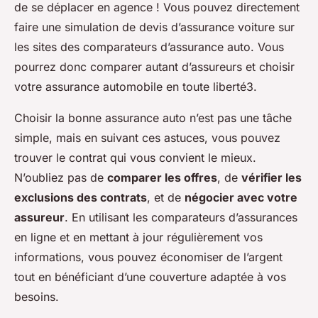
de se déplacer en agence ! Vous pouvez directement
faire une simulation de devis d’assurance voiture sur
les sites des comparateurs d’assurance auto. Vous
pourrez donc comparer autant d’assureurs et choisir
votre assurance automobile en toute liberté3.
Choisir la bonne assurance auto n’est pas une tâche
simple, mais en suivant ces astuces, vous pouvez
trouver le contrat qui vous convient le mieux.
N’oubliez pas de
comparer les offres
, de
vérifier les
exclusions des contrats
, et de
négocier avec votre
assureur
. En utilisant les comparateurs d’assurances
en ligne et en mettant à jour régulièrement vos
informations, vous pouvez économiser de l’argent
tout en bénéficiant d’une couverture adaptée à vos
besoins.