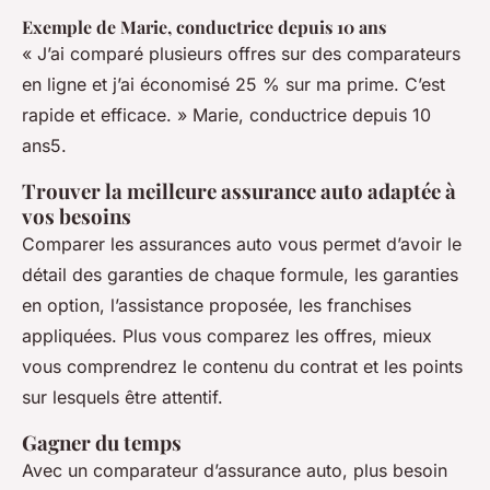
Exemple de Marie, conductrice depuis 10 ans
« J’ai comparé plusieurs offres sur des comparateurs
en ligne et j’ai économisé 25 % sur ma prime. C’est
rapide et efficace. »
Marie, conductrice depuis 10
ans
5.
Trouver la meilleure assurance auto adaptée à
vos besoins
Comparer les assurances auto vous permet d’avoir le
détail des garanties de chaque formule, les garanties
en option, l’assistance proposée, les franchises
appliquées. Plus vous comparez les offres, mieux
vous comprendrez le contenu du contrat et les points
sur lesquels être attentif.
Gagner du temps
Avec un comparateur d’assurance auto, plus besoin