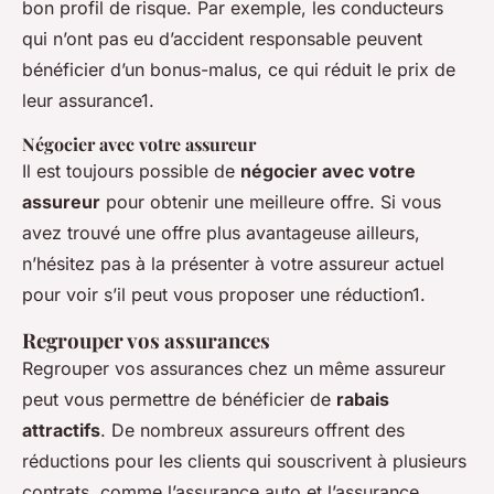
bon profil de risque. Par exemple, les conducteurs
qui n’ont pas eu d’accident responsable peuvent
bénéficier d’un bonus-malus, ce qui réduit le prix de
leur assurance1.
Négocier avec votre assureur
Il est toujours possible de
négocier avec votre
assureur
pour obtenir une meilleure offre. Si vous
avez trouvé une offre plus avantageuse ailleurs,
n’hésitez pas à la présenter à votre assureur actuel
pour voir s’il peut vous proposer une réduction1.
Regrouper vos assurances
Regrouper vos assurances chez un même assureur
peut vous permettre de bénéficier de
rabais
attractifs
. De nombreux assureurs offrent des
réductions pour les clients qui souscrivent à plusieurs
contrats, comme l’assurance auto et l’assurance