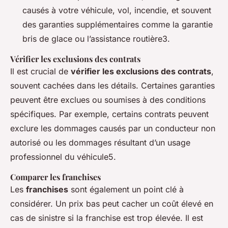
causés à votre véhicule, vol, incendie, et souvent
des garanties supplémentaires comme la garantie
bris de glace ou l’assistance routière3.
Vérifier les exclusions des contrats
Il est crucial de
vérifier les exclusions des contrats
,
souvent cachées dans les détails. Certaines garanties
peuvent être exclues ou soumises à des conditions
spécifiques. Par exemple, certains contrats peuvent
exclure les dommages causés par un conducteur non
autorisé ou les dommages résultant d’un usage
professionnel du véhicule5.
Comparer les franchises
Les
franchises
sont également un point clé à
considérer. Un prix bas peut cacher un coût élevé en
cas de sinistre si la franchise est trop élevée. Il est