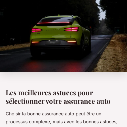
Les meilleures astuces pour
sélectionner votre assurance auto
Choisir la bonne assurance auto peut être un
processus complexe, mais avec les bonnes astuces,