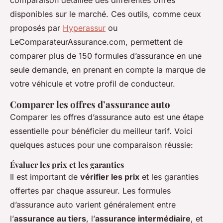
comparaison détaillée des différentes offres
disponibles sur le marché. Ces outils, comme ceux
proposés par
Hyperassur
ou
LeComparateurAssurance.com, permettent de
comparer plus de 150 formules d’assurance en une
seule demande, en prenant en compte la marque de
votre véhicule et votre profil de conducteur.
Comparer les offres d’assurance auto
Comparer les offres d’assurance auto est une étape
essentielle pour bénéficier du meilleur tarif. Voici
quelques astuces pour une comparaison réussie:
Évaluer les prix et les garanties
Il est important de
vérifier les prix
et les garanties
offertes par chaque assureur. Les formules
d’assurance auto varient généralement entre
l’
assurance au tiers
, l’
assurance intermédiaire
, et