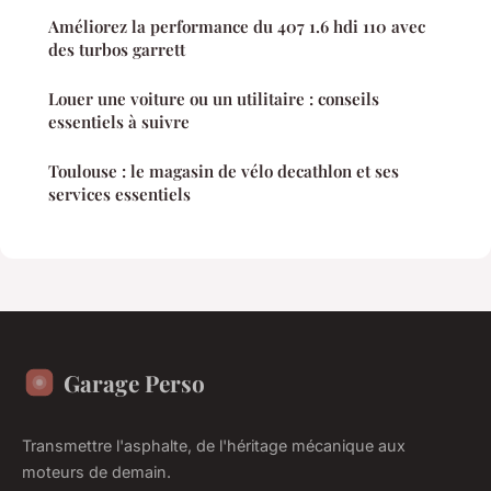
Améliorez la performance du 407 1.6 hdi 110 avec
des turbos garrett
Louer une voiture ou un utilitaire : conseils
essentiels à suivre
Toulouse : le magasin de vélo decathlon et ses
services essentiels
Garage Perso
Transmettre l'asphalte, de l'héritage mécanique aux
moteurs de demain.