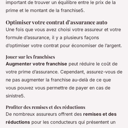
important de trouver un équilibre entre le prix de la
prime et le montant de la franchise5.
Optimiser votre contrat d’assurance auto
Une fois que vous avez choisi votre assureur et votre
formule d’assurance, il y a plusieurs façons
d’optimiser votre contrat pour économiser de l’argent.
Jouer sur les franchises
Augmenter votre franchise
peut réduire le coût de
votre prime d’assurance. Cependant, assurez-vous de
ne pas augmenter la franchise au-delà de ce que
vous pouvez vous permettre de payer en cas de
sinistre5.
Profiter des remises et des réductions
De nombreux assureurs offrent des
remises et des
réductions
pour les conducteurs qui présentent un