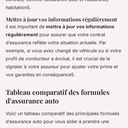
habitation5.
Mettre à jour vos informations régulièrement
Il est important de
mettre à jour vos informations
régulièrement
pour assurer que votre contrat
d’assurance reflète votre situation actuelle. Par
exemple, si vous avez changé de véhicule ou si votre
profil de conducteur a évolué, il est crucial de le
signaler à votre assureur pour ajuster votre prime et
vos garanties en conséquence5.
Tableau comparatif des formules
d’assurance auto
Voici un tableau comparatif des principales formules
d’assurance auto pour vous aider à prendre une