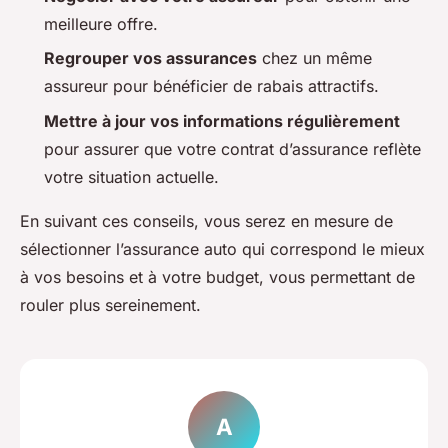
meilleure offre.
Regrouper vos assurances
chez un même
assureur pour bénéficier de rabais attractifs.
Mettre à jour vos informations régulièrement
pour assurer que votre contrat d’assurance reflète
votre situation actuelle.
En suivant ces conseils, vous serez en mesure de
sélectionner l’assurance auto qui correspond le mieux
à vos besoins et à votre budget, vous permettant de
rouler plus sereinement.
A