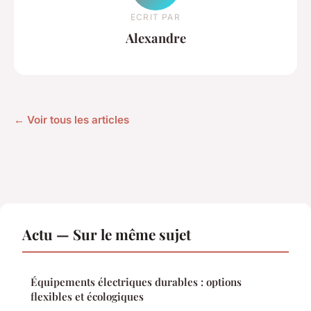
ECRIT PAR
Alexandre
← Voir tous les articles
Actu — Sur le même sujet
Équipements électriques durables : options
flexibles et écologiques