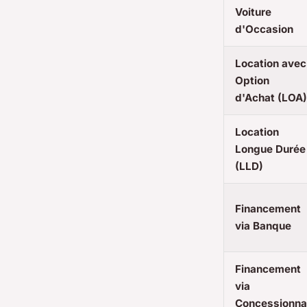
Voiture
d'Occasion
Location avec
Option
d'Achat (LOA)
Location
Longue Durée
(LLD)
Financement
via Banque
Financement
via
Concessionna